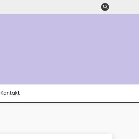
Kontakt