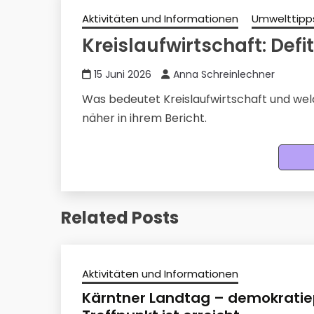
Aktivitäten und Informationen
Umwelttipp
Kreislaufwirtschaft: Defi
15 Juni 2026
Anna Schreinlechner
Was bedeutet Kreislaufwirtschaft und wel
näher in ihrem Bericht.
Related Posts
Aktivitäten und Informationen
Kärntner Landtag – demokratiep