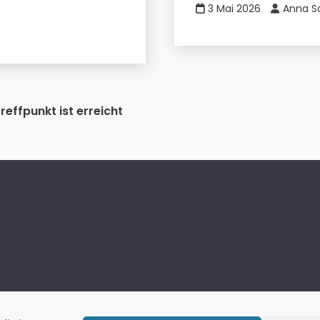
3 Mai 2026
Anna S
effpunkt ist erreicht