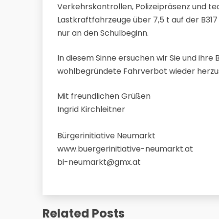
Verkehrskontrollen, Polizeipräsenz und t
Lastkraftfahrzeuge über 7,5 t auf der B31
nur an den Schulbeginn.
In diesem Sinne ersuchen wir Sie und ihre
wohlbegründete Fahrverbot wieder herzus
Mit freundlichen Grüßen
Ingrid Kirchleitner
Bürgerinitiative Neumarkt
www.buergerinitiative-neumarkt.at
bi-neumarkt@gmx.at
Related Posts