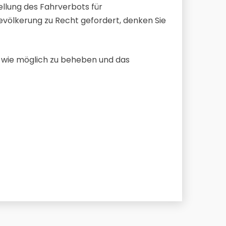
ellung des Fahrverbots für
Bevölkerung zu Recht gefordert, denken Sie
ch wie möglich zu beheben und das