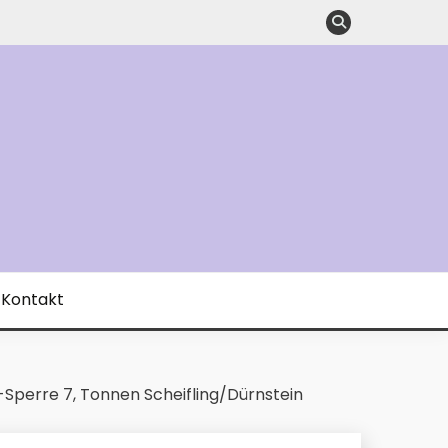
Kontakt
Sperre 7, Tonnen Scheifling/Dürnstein