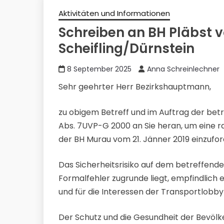
Aktivitäten und Informationen
Schreiben an BH Pläbst 
Scheifling/Dürnstein
8 September 2025
Anna Schreinlechner
Sehr geehrter Herr Bezirkshauptmann,
zu obigem Betreff und im Auftrag der betr
Abs. 7UVP-G 2000 an Sie heran, um eine 
der BH Murau vom 21. Jänner 2019 einzufor
Das Sicherheitsrisiko auf dem betreffende
Formalfehler zugrunde liegt, empfindlich
und für die Interessen der Transportlobby
Der Schutz und die Gesundheit der Bevöl