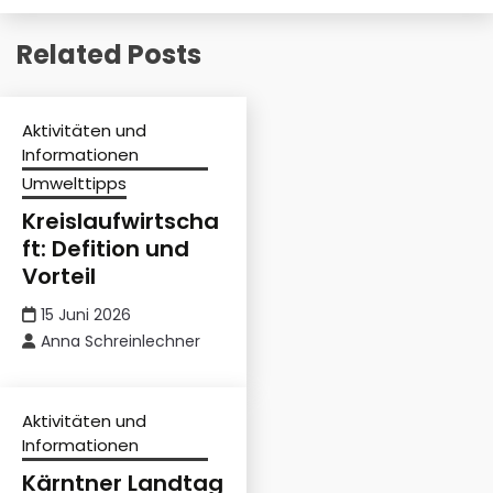
Related Posts
Aktivitäten und
Informationen
Umwelttipps
Kreislaufwirtscha
ft: Defition und
Vorteil
15 Juni 2026
Anna Schreinlechner
Aktivitäten und
Informationen
Kärntner Landtag