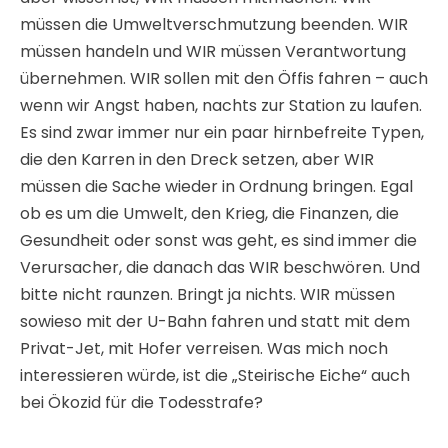
müssen die Umweltverschmutzung beenden. WIR
müssen handeln und WIR müssen Verantwortung
übernehmen. WIR sollen mit den Öffis fahren – auch
wenn wir Angst haben, nachts zur Station zu laufen.
Es sind zwar immer nur ein paar hirnbefreite Typen,
die den Karren in den Dreck setzen, aber WIR
müssen die Sache wieder in Ordnung bringen. Egal
ob es um die Umwelt, den Krieg, die Finanzen, die
Gesundheit oder sonst was geht, es sind immer die
Verursacher, die danach das WIR beschwören. Und
bitte nicht raunzen. Bringt ja nichts. WIR müssen
sowieso mit der U-Bahn fahren und statt mit dem
Privat-Jet, mit Hofer verreisen. Was mich noch
interessieren würde, ist die „Steirische Eiche“ auch
bei Ökozid für die Todesstrafe?