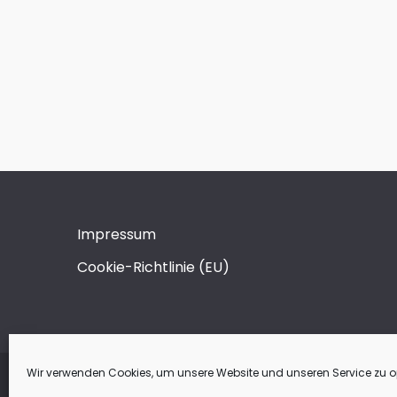
Impressum
Cookie-Richtlinie (EU)
Wir verwenden Cookies, um unsere Website und unseren Service zu o