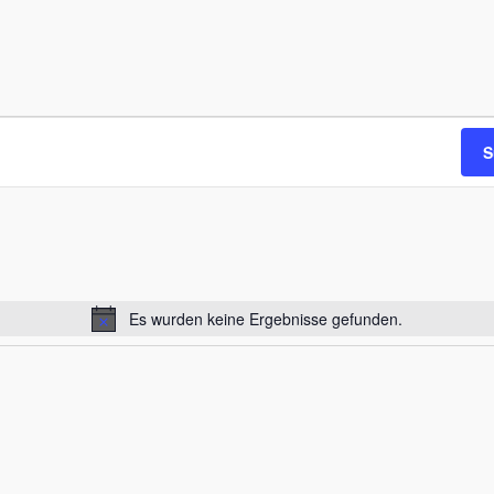
S
Es wurden keine Ergebnisse gefunden.
Notice