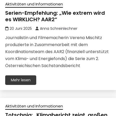
Aktivitäten und Informationen
Serien-Empfehlung: „Wie extrem wird
es WIRKLICH? AAR2“
20 Juni 2025
Anna Schreinlechner
Journalistin und Filmemacherin Verena Mischitz
produzierte in Zusammenarbeit mit dem
Koordinationsteam des AAR2 (finanziell unterstützt
vom Klima- und Energiefonds) die Serie zum 2.
Österreichischen Sachstandsbericht
Mehr lesen
Aktivitäten und Informationen
Totschnig: „Klimabericht zeigt ‚großen