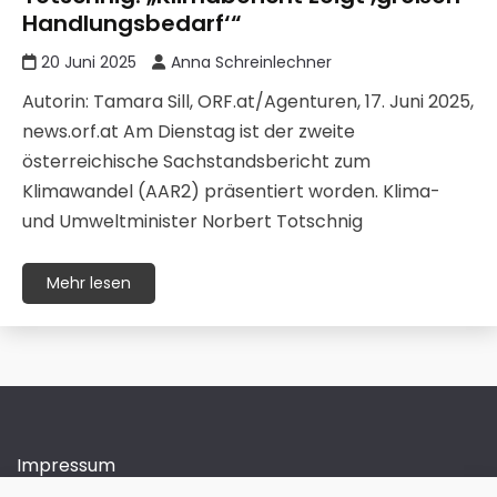
Handlungsbedarf‘“
20 Juni 2025
Anna Schreinlechner
Autorin: Tamara Sill, ORF.at/Agenturen, 17. Juni 2025,
news.orf.at Am Dienstag ist der zweite
österreichische Sachstandsbericht zum
Klimawandel (AAR2) präsentiert worden. Klima-
und Umweltminister Norbert Totschnig
Mehr lesen
Impressum