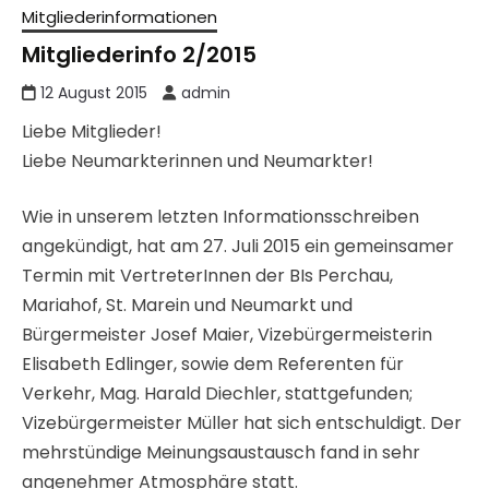
Mitgliederinformationen
Mitgliederinfo 2/2015
12 August 2015
admin
Liebe Mitglieder!
Liebe Neumarkterinnen und Neumarkter!
Wie in unserem letzten Informationsschreiben
angekündigt, hat am 27. Juli 2015 ein gemeinsamer
Termin mit VertreterInnen der BIs Perchau,
Mariahof, St. Marein und Neumarkt und
Bürgermeister Josef Maier, Vizebürgermeisterin
Elisabeth Edlinger, sowie dem Referenten für
Verkehr, Mag. Harald Diechler, stattgefunden;
Vizebürgermeister Müller hat sich entschuldigt. Der
mehrstündige Meinungsaustausch fand in sehr
angenehmer Atmosphäre statt.