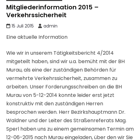
Mitgliederinformation 2015 –
Verkehrssicherheit
15 Juli 2015
admin
Eine aktuelle Information
Wie wir in unserem Tätigkeitsbericht 4/2014
mitgeteilt haben, sind wir u.a. bemüht mit der BH
Murau, als eine der zuständigen Behörden für
vermehrte Verkehrssicherheit, zusammen zu
arbeiten. Unser Forderungsschreiben an die BH
Murau von 5-12-2014 konnte leider erst jetzt
konstruktiv mit den zuständigen Herren
besprochen werden. Herr Bezirkshauptmann Dr.
Waldner und der Leiter des Straßenreferats Mag.
Sperl haben uns zu einem gemeinsamen Termin am
12-06-2015 nach Murau eingeladen, über den wir Sie