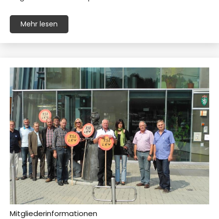
Mehr lesen
Mitgliederinformationen