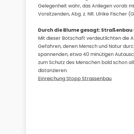
Gelegenheit wahr, das Anliegen vorab mi
Vorsitzenden, Abg. z. NR. Ulrike Fischer 
Durch die Blume gesagt: Straßenbau 
Mit dieser Botschaft verdeutlichten die
Gefahren, denen Mensch und Natur durch
spannenden, etwa 40 minütigen Autausch 
zum Schutz des Menschen bald schon all
distanzieren.
Einreichung Stopp Strassenbau