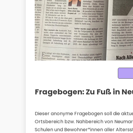
Fragebogen: Zu Fuß in N
Dieser anonyme Fragebogen soll die aktu
Ortsbereich bzw. Nahbereich von Neumar
Schulen und Bewohner*innen aller Alterss