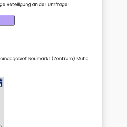
ge Beteiligung an der Umfrage!
meindegebiet Neumarkt (Zentrum) Mühe.