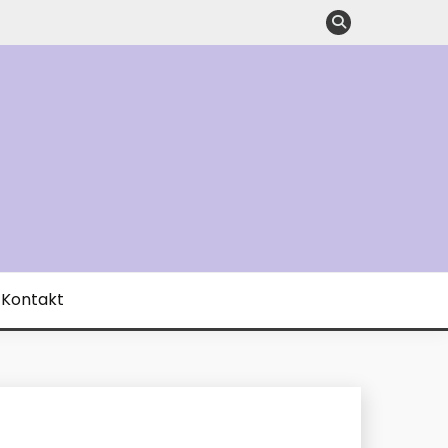
Kontakt