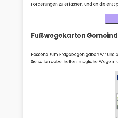
Forderungen zu erfassen, und an die ents
Fußwegekarten Gemeind
Passend zum Fragebogen gaben wir uns b
Sie sollen dabei helfen, mögliche Wege in d