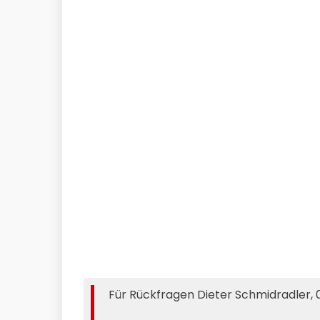
Für Rückfragen Dieter Schmidradler, 