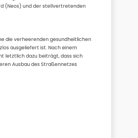
d (Neos) und der stellvertretenden
ume die verheerenden gesundheitlichen
s ausgeliefert ist. Nach einem
letztlich dazu beiträgt, dass sich
teren Ausbau des Straßennetzes