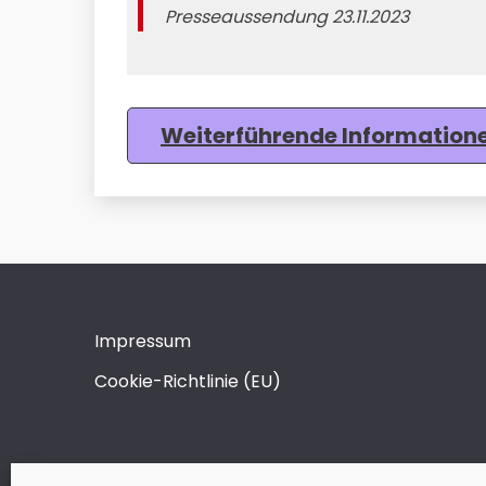
Presseaussendung 23.11.2023
Weiterführende Information
Impressum
Cookie-Richtlinie (EU)